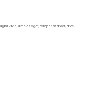
at vitae, ultricies eget, tempor sit amet, ante.